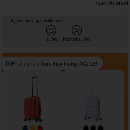
Nguồn: halotravel
Bạn có hài lòng bài viết này?
Hài lòng
Không hài lòng
TOP sản phẩm bán chạy tháng 08/2026