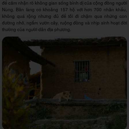
để cảm nhận rõ không gian sống bình dị của cộng đồng người
Nùng. Bản làng có khoảng 157 hộ với hơn 700 nhân khẩu,
không quá rộng nhưng đủ để tôi đi chậm qua những con
đường nhỏ, ngắm vườn cây, ruộng đồng và nhịp sinh hoạt đời
thường của người dân địa phương.