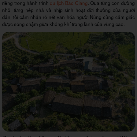
riêng trong hành trình
du lịch Bắc Giang
. Qua từng con đường
nhỏ, từng nếp nhà và nhịp sinh hoạt đời thường của người
dân, tôi cảm nhận rõ nét văn hóa người Nùng cùng cảm giác
được sống chậm giữa không khí trong lành của vùng cao.