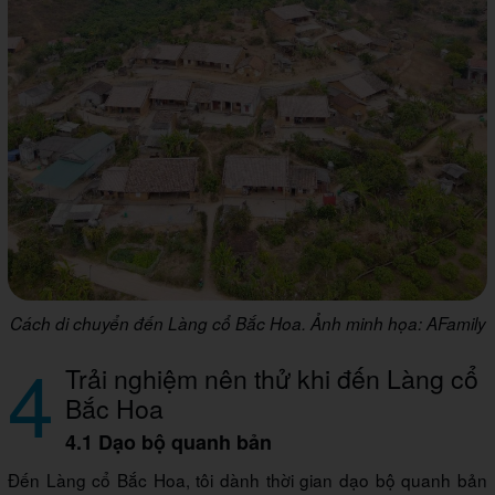
Cách di chuyển đến Làng cổ Bắc Hoa. Ảnh minh họa: AFamily
4
Trải nghiệm nên thử khi đến Làng cổ
Bắc Hoa
4.1 Dạo bộ quanh bản
Đến Làng cổ Bắc Hoa, tôi dành thời gian dạo bộ quanh bản