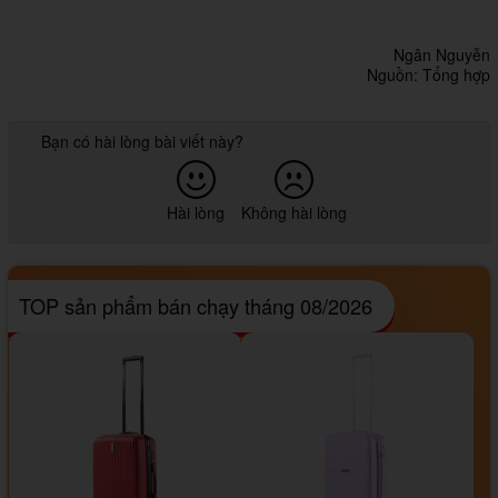
Ngân Nguyễn
Nguồn: Tổng hợp
Bạn có hài lòng bài viết này?
Hài lòng
Không hài lòng
TOP sản phẩm bán chạy tháng 08/2026