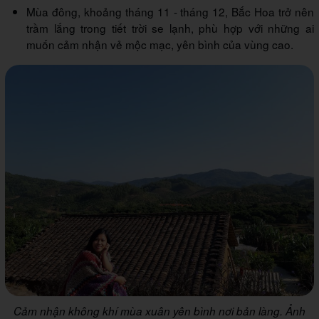
Mùa đông, khoảng tháng 11 - tháng 12, Bắc Hoa trở nên
trầm lắng trong tiết trời se lạnh, phù hợp với những ai
muốn cảm nhận vẻ mộc mạc, yên bình của vùng cao.
Cảm nhận không khí mùa xuân yên bình nơi bản làng. Ảnh