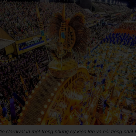
io Carnival là một trong những sự kiện lớn và nổi tiếng nhất t