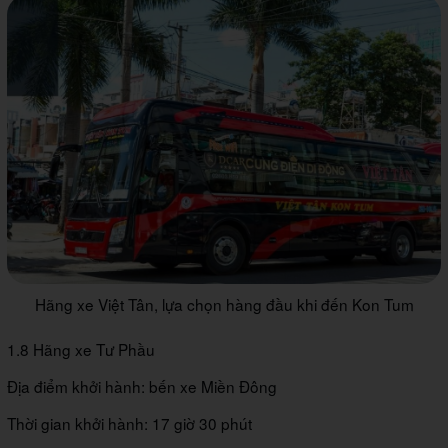
Hãng xe Việt Tân, lựa chọn hàng đầu khi đến Kon Tum
1.8 Hãng xe Tư Phầu
Địa điểm khởi hành: bến xe Miền Đông
Thời gian khởi hành: 17 giờ 30 phút