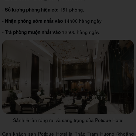
-
151 phòng.
Số lượng phòng hiện có:
-
14h00 hàng ngày.
Nhận phòng sớm nhất vào
-
12h00 hàng ngày.
Trả phòng muộn nhất vào
Sảnh lễ tân rộng rãi và sang trọng của Potique Hotel
Gần khách sạn Potique Hotel là Tháp Trầm Hương (khoảng