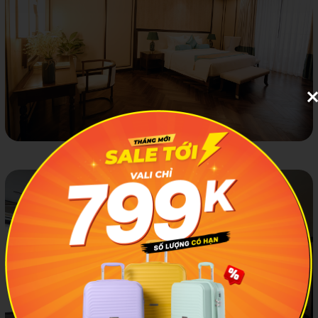
Phòng ngủ sang trọng của President Suite