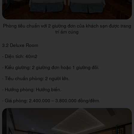
Phòng tiêu chuẩn với 2 giường đơn của khách sạn được trang
trí ấm cúng
3.2 Deluxe Room
- Diện tích: 40m2
- Kiểu giường: 2 giường đơn hoặc 1 giường đôi.
- Tiêu chuẩn phòng: 2 người lớn.
- Hướng phòng: Hướng biển.
- Giá phòng: 2.400.000 – 3.800.000 đồng/đêm.