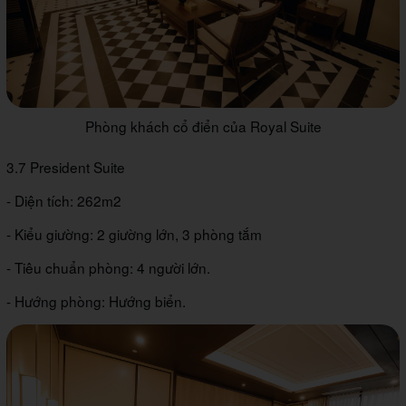
Phòng khách cổ điển của Royal Suite
3.7 President Suite
- Diện tích: 262m2
- Kiểu giường: 2 giường lớn, 3 phòng tắm
- Tiêu chuẩn phòng: 4 người lớn.
- Hướng phòng: Hướng biển.