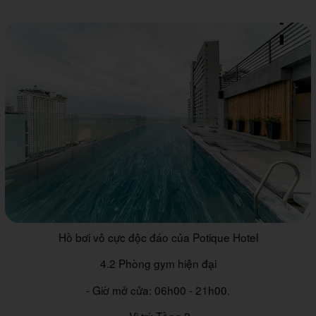
Hồ bơi vô cực độc đáo của Potique Hotel
4.2 Phòng gym hiện đại
- Giờ mở cửa: 06h00 - 21h00.