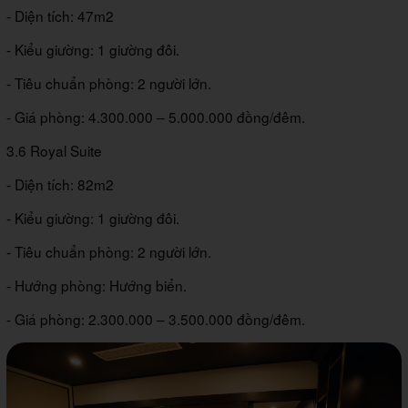
- Diện tích: 47m2
- Kiểu giường: 1 giường đôi.
- Tiêu chuẩn phòng: 2 người lớn.
- Giá phòng: 4.300.000 – 5.000.000 đồng/đêm.
3.6 Royal Suite
- Diện tích: 82m2
- Kiểu giường: 1 giường đôi.
- Tiêu chuẩn phòng: 2 người lớn.
- Hướng phòng: Hướng biển.
- Giá phòng: 2.300.000 – 3.500.000 đồng/đêm.