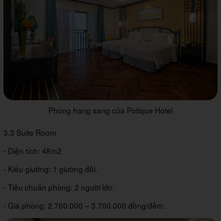
Phòng hạng sang của Potique Hotel
3.3 Suite Room
- Diện tích: 48m2
- Kiểu giường: 1 giường đôi.
- Tiêu chuẩn phòng: 2 người lớn.
- Giá phòng: 2.700.000 – 3.700.000 đồng/đêm.