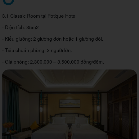
3.1 Classic Room tại Potique Hotel
- Diện tích: 35m2
- Kiểu giường: 2 giường đơn hoặc 1 giường đôi.
- Tiêu chuẩn phòng: 2 người lớn.
- Giá phòng: 2.300.000 – 3.500.000 đồng/đêm.