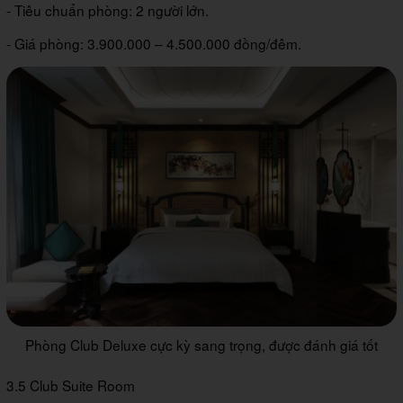
- Tiêu chuẩn phòng: 2 người lớn.
- Giá phòng: 3.900.000 – 4.500.000 đồng/đêm.
Phòng Club Deluxe cực kỳ sang trọng, được đánh giá tốt
3.5 Club Suite Room