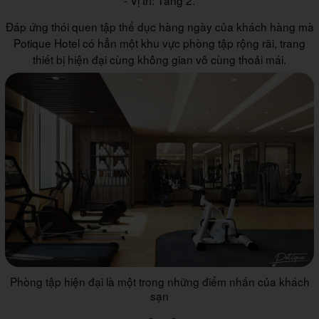
- Vị trí: Tầng 2.
Đáp ứng thói quen tập thể dục hàng ngày của khách hàng mà
Potique Hotel có hẳn một khu vực phòng tập rộng rãi, trang
thiết bị hiện đại cùng không gian vô cùng thoải mái.
Phòng tập hiện đại là một trong những điểm nhấn của khách
sạn