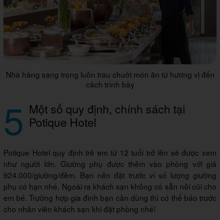
Nhà hàng sang trọng luôn trau chuốt món ăn từ hương vị đến
cách trình bày
5
Một số quy định, chính sách tại
Potique Hotel
Potique Hotel quy định trẻ em từ 12 tuổi trở lên sẽ được xem
như người lớn. Giường phụ được thêm vào phòng với giá
924.000/giường/đêm. Bạn nên đặt trước vì số lượng giường
phụ có hạn nhé. Ngoài ra khách sạn không có sẵn nôi cũi cho
em bé. Trường hợp gia đình bạn cần dùng thì có thể báo trước
cho nhân viên khách sạn khi đặt phòng nhé!