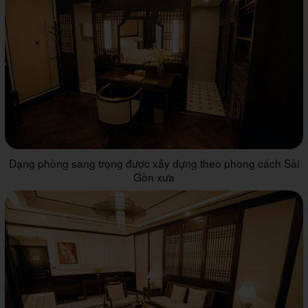
Dạng phòng sang trọng được xây dựng theo phong cách Sài
Gòn xưa