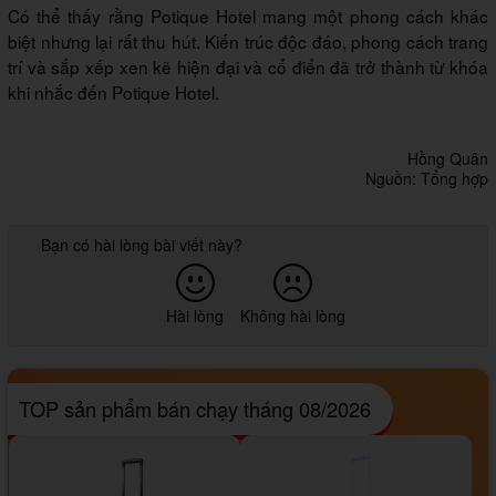
Có thể thấy rằng Potique Hotel mang một phong cách khác
biệt nhưng lại rất thu hút. Kiến trúc độc đáo, phong cách trang
trí và sắp xếp xen kẽ hiện đại và cổ điển đã trở thành từ khóa
khi nhắc đến Potique Hotel.
Hồng Quân
Nguồn: Tổng hợp
Bạn có hài lòng bài viết này?
Hài lòng
Không hài lòng
TOP sản phẩm bán chạy tháng 08/2026