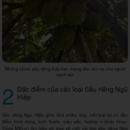
Những chùm sầu riêng hứa hẹn mang đến ấm no cho người
canh tác
2
Đặc điểm của các loại Sầu riêng Ngũ
Hiệp
Sầu riêng Ngũ Hiệp gồm khá nhiều loại, mỗi loại lại có đặc
điểm hình dáng, kích thước, màu sắc, hương vị khác nhau.
Cùng MIA.vn tìm hiểu sơ qua về một vài loại sầu riêng Ngũ