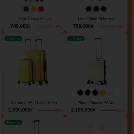
#093f69
#ffa500
#FF0000
#000000
#000000
#000000
Larita Yuno AH0325
Larita Miyo AH01252
749.000₫
799.000₫
-37%
-33%
1.189.000₫
1.199.000₫
Freeship
Freeship
+1
#000000
#000000
#000000
#ffa500
Combo 2 VALI Larita Sena
Pisani Classic FZA01
1.899.000₫
2.199.000₫
-60%
-26%
4.700.000₫
2.990.000₫
Freeship