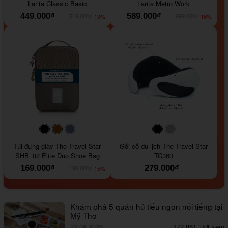
Larita Classic Basic
Larita Metro Work
449.000₫
589.000₫
-13%
-16%
519.000₫
699.000₫
#000000
#964B00
#647290
#000000
#a9a9a9
Túi đựng giày The Travel Star
Gối cổ du lịch The Travel Star
SHB_02 Elite Duo Shoe Bag
TC360
169.000₫
279.000₫
-15%
199.000₫
Khám phá 5 quán hủ tiếu ngon nổi tiếng tại
Mỹ Tho
22.06.2026
172,861 lượt xem