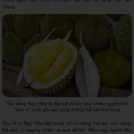
Giang.
Sầu riêng Ngũ Hiệp là đặc sản khiến bao nhiêu người phải
"đau ví" vì dù giá cao cũng chẳng thể nào kìm lòng
Sầu riêng Ngũ Hiệp đặc trưng với vỏ mỏng, hạt lép, cơm vàng,
thịt dày, vị ngọt tự nhiên và quả rất lớn. Hiện nay, người dân