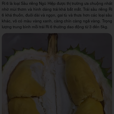
Ri 6 là loại Sầu riêng Ngũ Hiệp được thị trường ưa chuộng nhất
nhờ mùi thơm và hình dáng trái khá bắt mắt. Trái sầu riêng Ri
6 khá thuôn, đuôi dài và ngọn, gai tù và thưa hơn các loại sầu
khác, vỏ có màu vàng xanh, càng chín càng ngả vàng. Trọng
lượng trung bình mỗi trái Ri 6 thường dao động từ 3 đến 5kg.