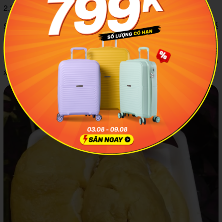
2.3 Sầu riêng hạt lép chuồng bò
Sầu hạt lép chuồng bò không phổ biến như hai loại MIA.vn kể
trên vì đặc tính canh tác của giống cây này khó chăm sóc và
phần thịt quả không ngon bằng. Loại sầu hạt lép này có dạng
hình bầu dục, đuôi trái đầy chứ không nhọn, gai sắc, vỏ màu
xanh xám hoặc vàng xám.