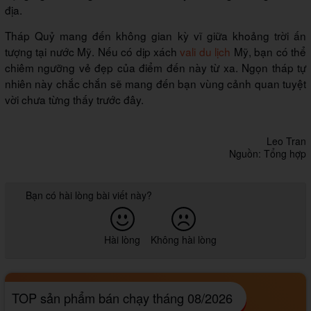
địa.
Tháp Quỷ mang đến không gian kỳ vĩ giữa khoảng trời ấn
tượng tại nước Mỹ. Nếu có dịp xách
vali du lịch
Mỹ, bạn có thể
chiêm ngưỡng vẻ đẹp của điểm đến này từ xa. Ngọn tháp tự
nhiên này chắc chắn sẽ mang đến bạn vùng cảnh quan tuyệt
vời chưa từng thấy trước đây.
Leo Tran
Nguồn: Tổng hợp
Bạn có hài lòng bài viết này?
Hài lòng
Không hài lòng
TOP sản phẩm bán chạy tháng 08/2026