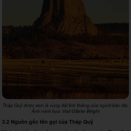
Tháp Quỷ được xem là vùng đất linh thiêng của người bản địa.
Ảnh minh họa: Visit Gillette Wright
3.2 Nguồn gốc tên gọi của Tháp Quỷ