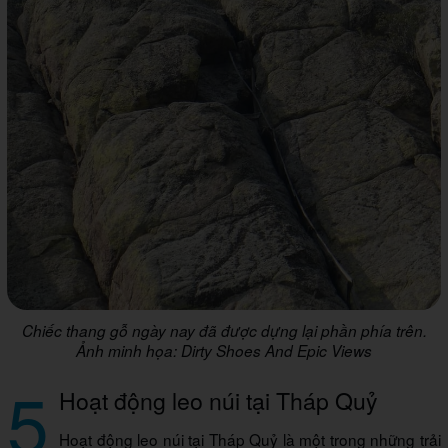
Chiếc thang gỗ ngày nay đã được dựng lại phần phía trên.
Ảnh minh họa: Dirty Shoes And Epic Views
5
Hoạt động leo núi tại Tháp Quỷ
Hoạt động leo núi tại Tháp Quỷ là một trong những trải