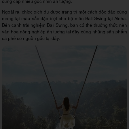
cung cấp nhiều góc nhìn ấn tượng.
Ngoài ra, chiếc xích đu được trang trí một cách độc đáo cũng
mang lại màu sắc đặc biệt cho bộ môn Bali Swing tại Aloha.
Bên cạnh trải nghiệm Bali Swing, bạn có thể thưởng thức nền
văn hóa nông nghiệp ấn tượng tại đây cùng những sản phẩm
cà phê có nguồn gốc tại đây.