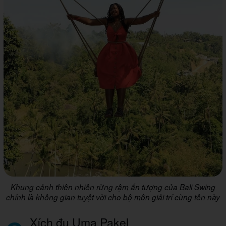
Khung cảnh thiên nhiên rừng rậm ấn tượng của Bali Swing
chính là không gian tuyệt vời cho bộ môn giải trí cùng tên này
Xích đu Uma Pakel