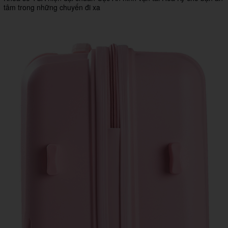
tâm trong những chuyến đi xa