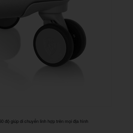
0 độ giúp di chuyển linh hợp trên mọi địa hình