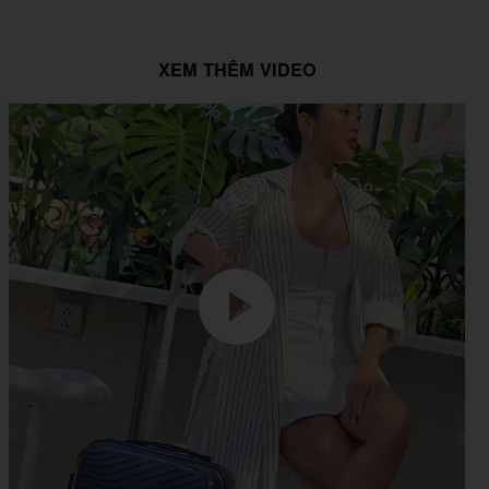
XEM THÊM VIDEO