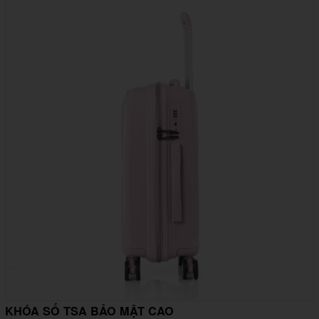
KHÓA SỐ TSA BẢO MẬT CAO