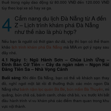
thuê trong ngày dao động từ 80.000 VNĐ đến 120.000 VNĐ
tùy theo loại xe số hay xe ga.
4
Cẩm nang du lịch Đà Nẵng từ A đến
Z – Lịch trình khám phá Đà Nẵng
như thế nào là phù hợp?
Nếu bạn là người có thời gian dư dả, vậy thì bạn có thể tham
khảo
lịch trình khám phá Đà Nẵng
mà MIA.vn gợi ý ngay sau
đây nhé.
4.1 Ngày 1: Ngũ Hành Sơn – Chùa Linh Ứng –
Đỉnh Bàn Cờ Tiên – Cây đa ngàn năm – Ngọn Hải
Đăng Tiên Sa – Nhà Vọng Cảnh
: Khi đến Đà Nẵng, bạn có thể về khách sạn thay
Buổi sáng
đồ, nghỉ ngơi một lát rồi đi thưởng thức các món ngon Đà
Nẵng như
bánh nậm lọc quán Bà Bé
,
bún mắm Bà Thuyên
, mì
quảng, bún chả cá, bánh canh, cháo chả bò, v.v. trước khi bắt
đầu hành trình vi vu khám phá các điểm tham quan trong khu
vực nội thành.