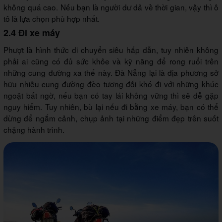
không quá cao. Nếu bạn là người dư dả về thời gian, vậy thì ô
tô là lựa chọn phù hợp nhất.
2.4 Đi xe máy
Phượt là hình thức di chuyển siêu hấp dẫn, tuy nhiên không
phải ai cũng có đủ sức khỏe và kỹ năng để rong ruổi trên
những cung đường xa thế này. Đà Nẵng lại là địa phương sở
hữu nhiều cung đường đèo tương đối khó đi với những khúc
ngoặt bất ngờ, nếu bạn có tay lái không vững thì sẽ dễ gặp
nguy hiểm. Tuy nhiên, bù lại nếu đi bằng xe máy, bạn có thể
dừng để ngắm cảnh, chụp ảnh tại những điểm đẹp trên suốt
chặng hành trình.