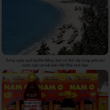
Trong ngày cuối tại Đà Nẵng, bạn có thể vẫy vùng giữa làn
nước mát nơi bãi biển Mỹ Khê xinh đẹp