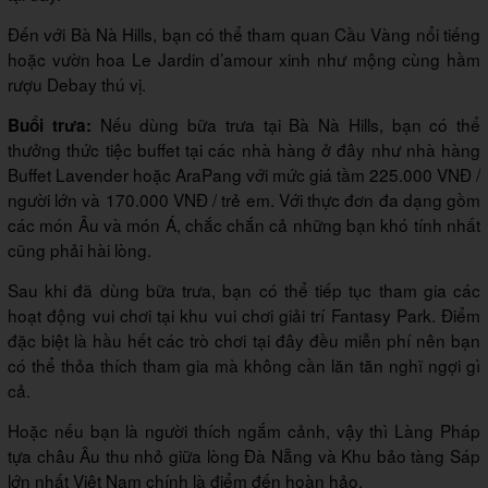
Đến với Bà Nà Hills, bạn có thể tham quan Cầu Vàng nổi tiếng
hoặc vườn hoa Le Jardin d’amour xinh như mộng cùng hầm
rượu Debay thú vị.
Nếu dùng bữa trưa tại Bà Nà Hills, bạn có thể
Buổi trưa:
thưởng thức tiệc buffet tại các nhà hàng ở đây như nhà hàng
Buffet Lavender hoặc AraPang với mức giá tầm 225.000 VNĐ /
người lớn và 170.000 VNĐ / trẻ em. Với thực đơn đa dạng gồm
các món Âu và món Á, chắc chắn cả những bạn khó tính nhất
cũng phải hài lòng.
Sau khi đã dùng bữa trưa, bạn có thể tiếp tục tham gia các
hoạt động vui chơi tại khu vui chơi giải trí Fantasy Park. Điểm
đặc biệt là hầu hết các trò chơi tại đây đều miễn phí nên bạn
có thể thỏa thích tham gia mà không cần lăn tăn nghĩ ngợi gì
cả.
Hoặc nếu bạn là người thích ngắm cảnh, vậy thì Làng Pháp
tựa châu Âu thu nhỏ giữa lòng Đà Nẵng và Khu bảo tàng Sáp
lớn nhất Việt Nam chính là điểm đến hoàn hảo.