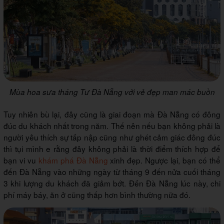
Mùa hoa sưa tháng Tư Đà Nẵng với vẻ đẹp man mác buồn
Tuy nhiên bù lại, đây cũng là giai đoạn mà Đà Nẵng có đông
đúc du khách nhất trong năm. Thế nên nếu bạn không phải là
người yêu thích sự tấp nập cũng như ghét cảm giác đông đúc
thì tụi mình e rằng đây không phải là thời điểm thích hợp để
bạn vi vu
khám phá Đà Nẵng
xinh đẹp. Ngược lại, bạn có thể
đến Đà Nẵng vào những ngày từ tháng 9 đến nửa cuối tháng
3 khi lượng du khách đã giảm bớt. Đến Đà Nẵng lúc này, chi
phí máy báy, ăn ở cũng thấp hơn bình thường nữa đó.