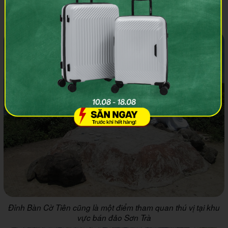
Tiếp tục hành trình bằng chuyến viếng thăm chùa Linh Ứng
với bức tượng Phật khổng lồ
Đỉnh Bàn Cờ Tiên cũng là một điểm tham quan thú vị tại khu
vực bán đảo Sơn Trà