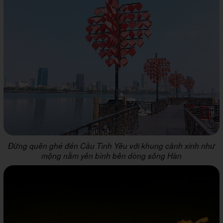
Đừng quên ghé đến Cầu Tình Yêu với khung cảnh xinh như
mộng nằm yên bình bên dòng sông Hàn