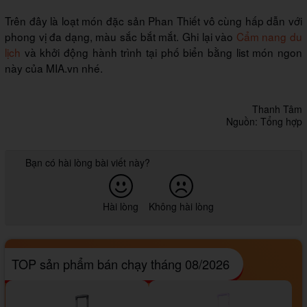
Trên đây là loạt món đặc sản Phan Thiết vô cùng hấp dẫn với
phong vị đa dạng, màu sắc bắt mắt. Ghi lại vào
Cẩm nang du
lịch
và khởi động hành trình tại phố biển bằng list món ngon
này của MIA.vn nhé.
Thanh Tâm
Nguồn: Tổng hợp
Bạn có hài lòng bài viết này?
Hài lòng
Không hài lòng
TOP sản phẩm bán chạy tháng 08/2026