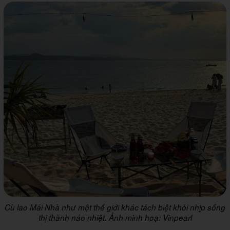
Cù lao Mái Nhà như một thế giới khác tách biệt khỏi nhịp sống
thị thành náo nhiệt. Ảnh minh hoạ: Vinpearl