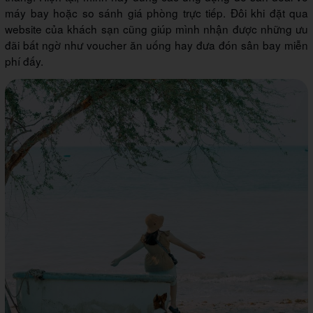
máy bay hoặc so sánh giá phòng trực tiếp. Đôi khi đặt qua
website của khách sạn cũng giúp mình nhận được những ưu
đãi bất ngờ như voucher ăn uống hay đưa đón sân bay miễn
phí đấy.