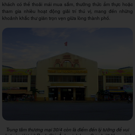
khách có thể thoải mái mua sắm, thưởng thức ẩm thực hoặc
tham gia nhiều hoạt động giải trí thú vị, mang đến những
khoảnh khắc thư giãn trọn vẹn giữa lòng thành phố.
Trung tâm thương mại 30/4 còn là điểm đến lý tưởng để vui