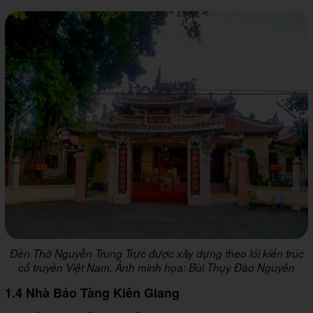
Đền Thờ Nguyễn Trung Trực được xây dựng theo lối kiến trúc
cổ truyền Việt Nam. Ảnh minh họa: Bùi Thụy Đào Nguyên
1.4 Nhà Bảo Tàng Kiên Giang