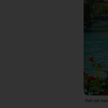
Thời tiết thá