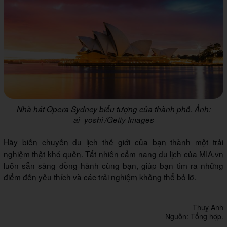
Nhà hát Opera Sydney biểu tượng của thành phố. Ảnh:
ai_yoshi /Getty Images
Hãy biến chuyến du lịch thế giới của bạn thành một trải
nghiệm thật khó quên. Tất nhiên cẩm nang du lịch của MIA.vn
luôn sẵn sàng đồng hành cùng bạn, giúp bạn tìm ra những
điểm đến yêu thích và các trải nghiệm không thể bỏ lỡ.
Thuỵ Anh
Nguồn: Tổng hợp.