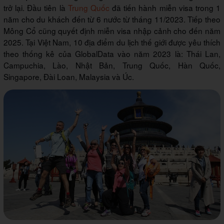
trở lại. Đầu tiên là
Trung Quốc
đã tiến hành miễn visa trong 1
năm cho du khách đến từ 6 nước từ tháng 11/2023. Tiếp theo
Mông Cổ cũng quyết định miễn visa nhập cảnh cho đến năm
2025. Tại Việt Nam, 10 địa điểm du lịch thế giới được yêu thích
theo thống kê của GlobalData vào năm 2023 là: Thái Lan,
Campuchia, Lào, Nhật Bản, Trung Quốc, Hàn Quốc,
Singapore, Đài Loan, Malaysia và Úc.