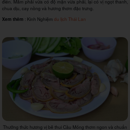
điển. Mắm phải vừa có độ mặn vừa phải, lại có vị ngọt thanh,
chua dịu, cay nồng và hương thơm đặc trưng.
: Kinh Nghiệm
du lịch Thái Lan
Xem thêm
Thưởng thức hương vị bê thui Cầu Mống thơm ngon và chuẩn