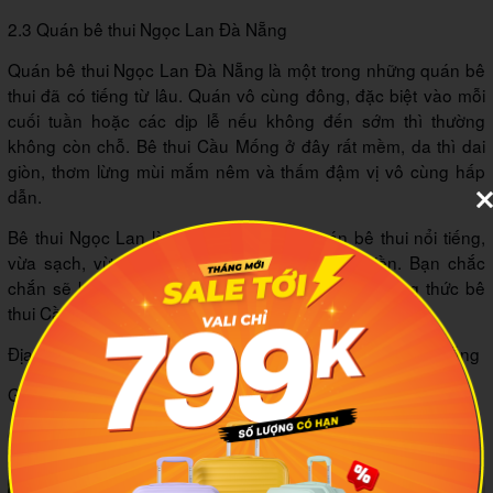
2.3 Quán bê thui Ngọc Lan Đà Nẵng
Quán bê thui Ngọc Lan Đà Nẵng là một trong những quán bê
thui đã có tiếng từ lâu. Quán vô cùng đông, đặc biệt vào mỗi
cuối tuần hoặc các dịp lễ nếu không đến sớm thì thường
không còn chỗ. Bê thui Cầu Mống ở đây rất mềm, da thì dai
giòn, thơm lừng mùi mắm nêm và thấm đậm vị vô cùng hấp
dẫn.
Bê thui Ngọc Lan là một trong những quán bê thui nổi tiếng,
vừa sạch, vừa ngon, chất lượng đáng đồng tiền. Bạn chắc
chắn sẽ không cảm thấy thất vọng nếu như thưởng thức bê
thui Cầu Mống tại nơi đây.
Địa Điểm: 895 Ngô Quyền, quận Sơn Trà, thành phố Đà Nẵng
Giờ mở cửa: 9:00 – 22:30
Giá tham khảo: 50.000 VNĐ – 300.000 VNĐ