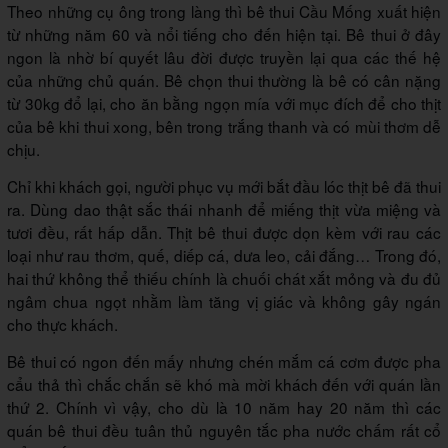
Theo những cụ ông trong làng thì bê thui Cầu Mống xuất hiện
từ những năm 60 và nổi tiếng cho đến hiện tại. Bê thui ở đây
ngon là nhờ bí quyết lâu đời được truyền lại qua các thế hệ
của những chủ quán. Bê chọn thui thường là bê có cân nặng
từ 30kg đổ lại, cho ăn bằng ngọn mía với mục đích để cho thịt
của bê khi thui xong, bên trong trắng thanh và có mùi thơm dễ
chịu.
Chỉ khi khách gọi, người phục vụ mới bắt đầu lóc thịt bê đã thui
ra. Dùng dao thật sắc thái nhanh để miếng thịt vừa miệng và
tươi đều, rất hấp dẫn. Thịt bê thui được dọn kèm với rau các
loại như rau thơm, quế, diếp cá, dưa leo, cải đắng… Trong đó,
hai thứ không thể thiếu chính là chuối chát xắt mỏng và đu đủ
ngâm chua ngọt nhằm làm tăng vị giác và không gây ngán
cho thực khách.
Bê thui có ngon đến mấy nhưng chén mắm cá cơm được pha
cẩu thả thì chắc chắn sẽ khó mà mời khách đến với quán lần
thứ 2. Chính vì vậy, cho dù là 10 năm hay 20 năm thì các
quán bê thui đều tuân thủ nguyên tắc pha nước chấm rất cổ