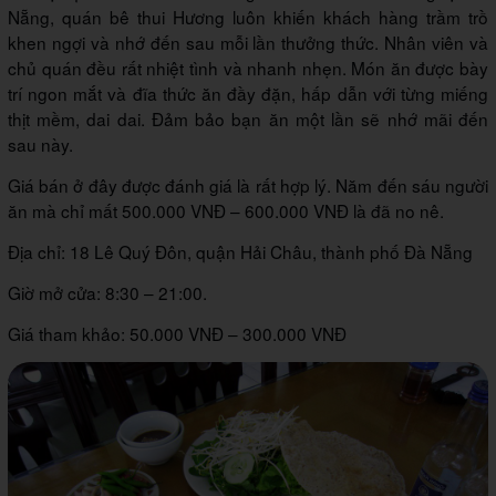
Nẵng, quán bê thui Hương luôn khiến khách hàng trầm trồ
khen ngợi và nhớ đến sau mỗi lần thưởng thức. Nhân viên và
chủ quán đều rất nhiệt tình và nhanh nhẹn. Món ăn được bày
trí ngon mắt và đĩa thức ăn đầy đặn, hấp dẫn với từng miếng
thịt mềm, dai dai. Đảm bảo bạn ăn một lần sẽ nhớ mãi đến
sau này.
Giá bán ở đây được đánh giá là rất hợp lý. Năm đến sáu người
ăn mà chỉ mất 500.000 VNĐ – 600.000 VNĐ là đã no nê.
Địa chỉ: 18 Lê Quý Đôn, quận Hải Châu, thành phố Đà Nẵng
Giờ mở cửa: 8:30 – 21:00.
Giá tham khảo: 50.000 VNĐ – 300.000 VNĐ