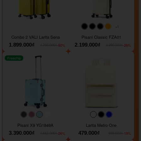
+1
#000000
#000000
#000000
#ffa500
Combo 2 VALI Larita Sena
Pisani Classic FZA01
1.899.000₫
2.199.000₫
-60%
-26%
4.700.000₫
2.990.000₫
Freeship
#40454a
#b76e79
#9ad8e7
#ffffff
#faf0e6
#000000
#0000FF
Pisani X9 YG1849A
Larita Metro One
3.390.000₫
479.000₫
-26%
-19%
4.612.000₫
589.000₫