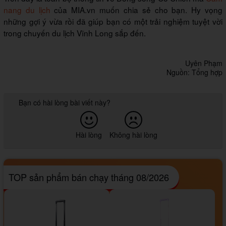
nang du lịch
của MIA.vn muốn chia sẻ cho bạn. Hy vọng
những gợi ý vừa rồi đã giúp bạn có một trải nghiệm tuyệt vời
trong chuyến du lịch Vĩnh Long sắp đến.
Uyên Phạm
Nguồn: Tổng hợp
Bạn có hài lòng bài viết này?
Hài lòng
Không hài lòng
TOP sản phẩm bán chạy tháng 08/2026