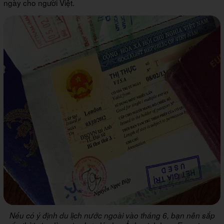
ngày cho người Việt.
Nếu có ý định du lịch nước ngoài vào tháng 6, bạn nên sắp