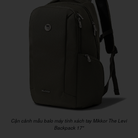
Cận cảnh mẫu balo máy tính xách tay Mikkor The Levi
Backpack 17"