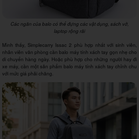
Các ngăn của balo có thể đựng các vật dụng, sách vở,
laptop rộng rãi
Mình thấy, Simplecarry Issac 2 phù hợp nhất với sinh viên,
nhân viên văn phòng cần balo máy tính xách tay gọn nhẹ cho
di chuyển hàng ngày. Hoặc phù hợp cho những người hay đi
xe máy, cần một sản phẩm balo máy tính xách tay chỉnh chu
với mức giá phải chăng.