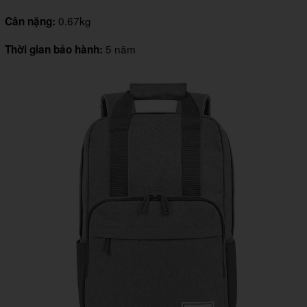
0.67kg
Cân nặng:
5 năm
Thời gian bảo hành: