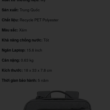
Trung Quốc
Sản xuất:
Recycle PET Polyester
Chất liệu:
Xám
Màu sắc:
Tốt
Khả năng chống nước:
15.6 inch
Ngăn Laptop:
0.63 kg
Cân nặng:
18 x 33 x 7.8 cm
Kích thước:
5 năm
Thời gian bảo hành: