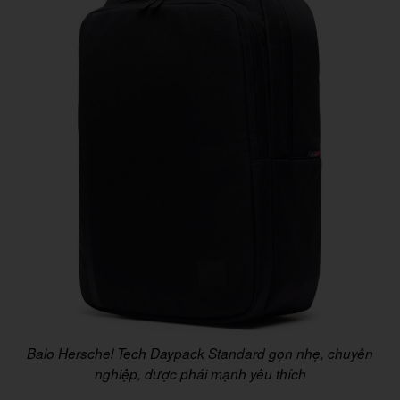
Balo Herschel Tech Daypack Standard gọn nhẹ, chuyên
nghiệp, được phái mạnh yêu thích