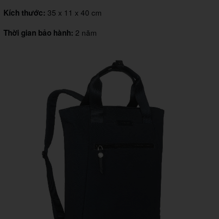
35 x 11 x 40 cm
Kích thước:
2 năm
Thời gian bảo hành: