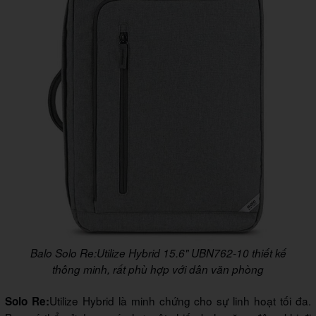
Balo Solo Re:Utilize Hybrid 15.6" UBN762-10 thiết kế
thông minh, rất phù hợp với dân văn phòng
Utilize Hybrid là minh chứng cho sự linh hoạt tối đa.
Solo Re: