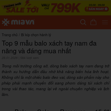
Trang chủ
/
Bí kíp chọn hành lý
Top 9 mẫu balo xách tay nam đa
năng và đáng mua nhất
28.01.2026
|
584 lượt xem
Trong môi trường công sở, dòng balo xách tay nam đang trở
thành xu hướng dẫn đầu nhờ khả năng biến hóa linh hoạt.
Không chỉ là một chiếc balo đeo vai, dòng sản phẩm này cho
phép phái mạnh chuyển đổi sang phom dáng túi xách chỉ
trong vài thao tác, mang lại vẻ ngoài chuyên nghiệp và lịch
lãm.