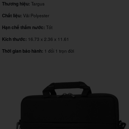
Targus
Thương hiệu:
Vải Polyester
Chất liệu:
Tốt
Hạn chế thấm nước:
16.73 x 2.36 x 11.61
Kích thước:
1 đổi 1 trọn đời
Thời gian bảo hành: