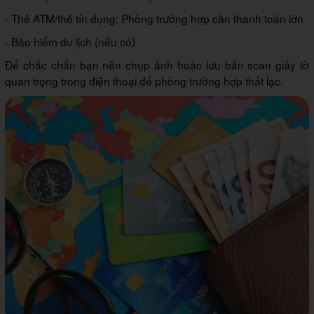
- Thẻ ATM/thẻ tín dụng: Phòng trường hợp cần thanh toán lớn
- Bảo hiểm du lịch (nếu có)
Để chắc chắn bạn nên chụp ảnh hoặc lưu bản scan giấy tờ
quan trọng trong điện thoại để phòng trường hợp thất lạc.