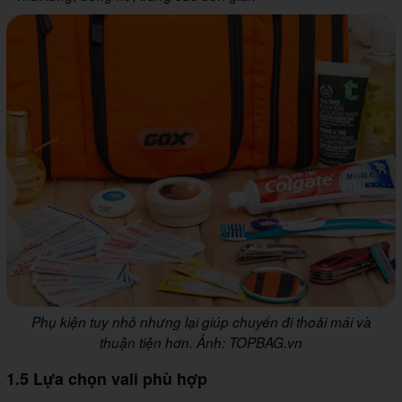
Phụ kiện tuy nhỏ nhưng lại giúp chuyến đi thoải mái và
thuận tiện hơn. Ảnh: TOPBAG.vn
1.5 Lựa chọn vali phù hợp