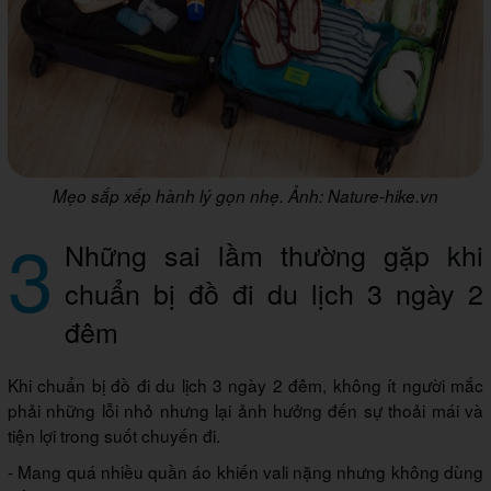
Mẹo sắp xếp hành lý gọn nhẹ. Ảnh: Nature-hike.vn
3
Những sai lầm thường gặp khi
chuẩn bị đồ đi du lịch 3 ngày 2
đêm
Khi chuẩn bị đồ đi du lịch 3 ngày 2 đêm, không ít người mắc
phải những lỗi nhỏ nhưng lại ảnh hưởng đến sự thoải mái và
tiện lợi trong suốt chuyến đi.
- Mang quá nhiều quần áo khiến vali nặng nhưng không dùng