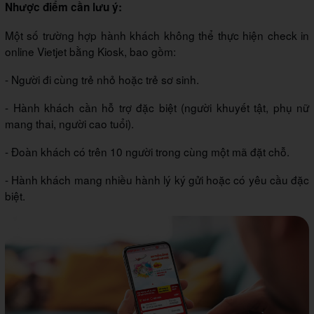
Nhược điểm cần lưu ý:
Một số trường hợp hành khách không thể thực hiện check in
online Vietjet bằng Kiosk, bao gồm:
- Người đi cùng trẻ nhỏ hoặc trẻ sơ sinh.
- Hành khách cần hỗ trợ đặc biệt (người khuyết tật, phụ nữ
mang thai, người cao tuổi).
- Đoàn khách có trên 10 người trong cùng một mã đặt chỗ.
- Hành khách mang nhiều hành lý ký gửi hoặc có yêu cầu đặc
biệt.