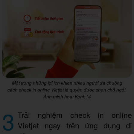
Một trong những lợi ích khiến nhiều người ưa chuộng
cách check in online Vietjet là quyền được chọn chỗ ngồi.
Ảnh minh họa: Kenh14
3
Trải nghiệm check in online
Vietjet ngay trên ứng dụng di