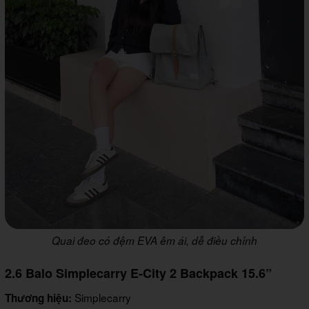
Quai đeo có đệm EVA êm ái, dễ điều chỉnh
2.6 Balo Simplecarry E-City 2 Backpack 15.6”
Simplecarry
Thương hiệu: