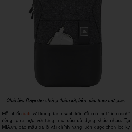
Chất liệu Polyester chống thấm tốt, bền màu theo thời gian
Mỗi chiếc
balo
vải trong danh sách trên đều có một “tính cách”
riêng, phù hợp với từng nhu cầu sử dụng khác nhau. Tại
MIA.vn, các mẫu ba lô vải chính hãng luôn được chọn lọc kỹ