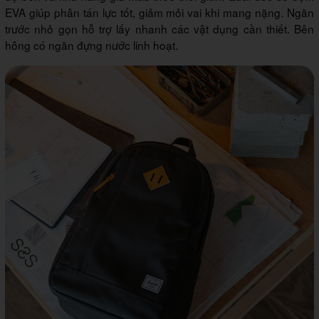
EVA giúp phân tán lực tốt, giảm mỏi vai khi mang nặng. Ngăn
trước nhỏ gọn hỗ trợ lấy nhanh các vật dụng cần thiết. Bên
hông có ngăn đựng nước linh hoạt.