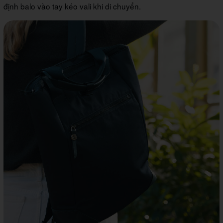
định balo vào tay kéo vali khi di chuyển.