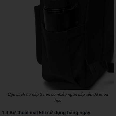
Cặp sách nữ cấp 2 nên có nhiều ngăn sắp xếp đồ khoa
học
1.4 Sự thoải mái khi sử dụng hằng ngày