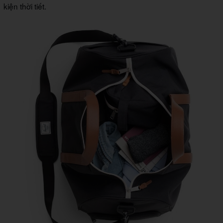
kiện thời tiết.