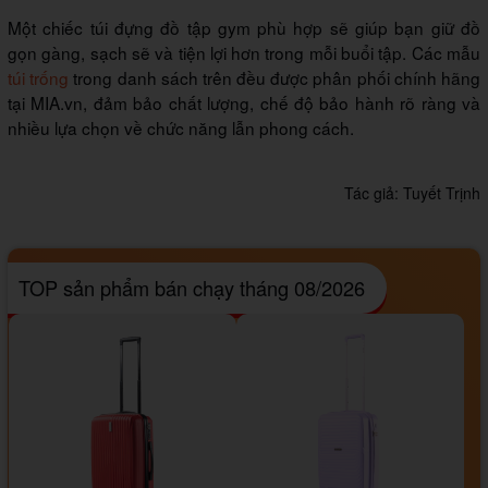
Một chiếc túi đựng đồ tập gym phù hợp sẽ giúp bạn giữ đồ
gọn gàng, sạch sẽ và tiện lợi hơn trong mỗi buổi tập. Các mẫu
túi trống
trong danh sách trên đều được phân phối chính hãng
tại MIA.vn, đảm bảo chất lượng, chế độ bảo hành rõ ràng và
nhiều lựa chọn về chức năng lẫn phong cách.
Tác giả:
Tuyết Trịnh
TOP sản phẩm bán chạy tháng 08/2026