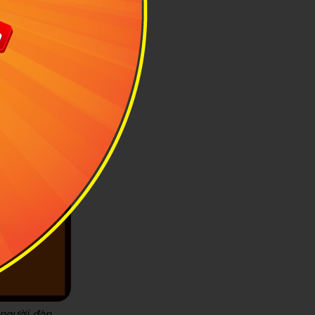
 người đàn