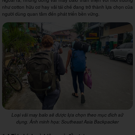
như cotton hữu cơ hay vải tái chế đang trở thành lựa chọn của
người dùng quan tâm đến phát triển bền vững.
Loại vải may balo sẽ được lựa chọn theo mục đích sử
dụng. Ảnh minh họa: Southeast Asia Backpacker