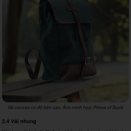
Vải canvas có độ bền cao. Ảnh minh họa: Prince of Scots
2.4 Vải nhung