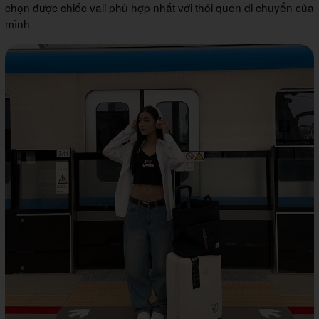
chọn được chiếc vali phù hợp nhất với thói quen di chuyển của
mình