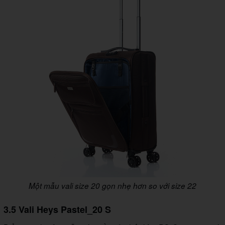
Một mẫu vali size 20 gọn nhẹ hơn so với size 22
3.5 Vali Heys Pastel_20 S