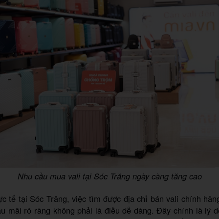
Nhu cầu mua vali tại Sóc Trăng ngày càng tăng cao
ực tế tại Sóc Trăng, việc tìm được địa chỉ bán vali chính hãng
u mãi rõ ràng không phải là điều dễ dàng. Đây chính là lý 