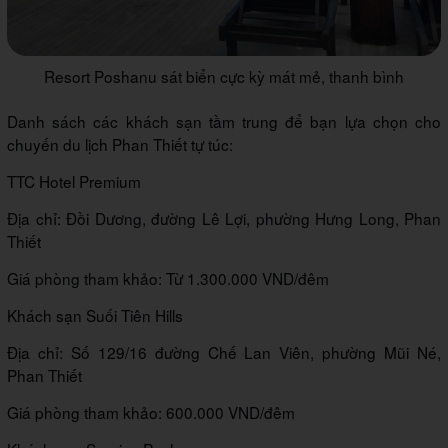
Resort Poshanu sát biển cực kỳ mát mẻ, thanh bình
Danh sách các khách sạn tầm trung để bạn lựa chọn cho
chuyến du lịch Phan Thiết tự túc:
TTC Hotel Premium
Địa chỉ: Đồi Dương, đường Lê Lợi, phường Hưng Long, Phan
Thiết
Giá phòng tham khảo: Từ 1.300.000 VND/đêm
Khách sạn Suối Tiên Hills
Địa chỉ: Số 129/16 đường Chế Lan Viên, phường Mũi Né,
Phan Thiết
Giá phòng tham khảo: 600.000 VND/đêm