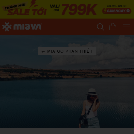
← MIA GO PHAN THIẾT