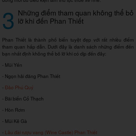
3
Những điểm tham quan không thể bỏ
lỡ khi đến Phan Thiết
Phan Thiết là thành phố biển tuyệt đẹp với rất nhiều điểm
tham quan hấp dẫn. Dưới đây là danh sách những điểm đến
bạn nhất định không thể bỏ lỡ khi có dịp đến đây:
- Mũi Yến
- Ngọn hải đăng Phan Thiết
-
Đảo Phú Quý
- Bãi biển Cổ Thạch
- Hòn Rơm
- Mũi Kê Gà
-
Lâu đài rượu vang (Wine Castle) Phan Thiết