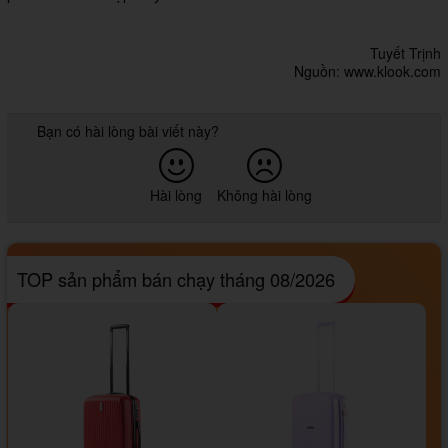
Tuyết Trịnh
Nguồn: www.klook.com
Bạn có hài lòng bài viết này?
Hài lòng
Không hài lòng
TOP sản phẩm bán chạy tháng 08/2026