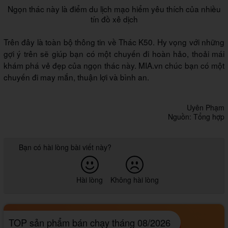
Ngọn thác này là điểm du lịch mạo hiểm yêu thích của nhiều
tín đồ xê dịch
Trên đây là toàn bộ thông tin về Thác K50. Hy vọng với những
gợi ý trên sẽ giúp bạn có một chuyến đi hoàn hảo, thoải mái
khám phá vẻ đẹp của ngọn thác này. MIA.vn chúc bạn có một
chuyến đi may mắn, thuận lợi và bình an.
Uyên Phạm
Nguồn: Tổng hợp
Bạn có hài lòng bài viết này?
Hài lòng
Không hài lòng
TOP sản phẩm bán chạy tháng 08/2026