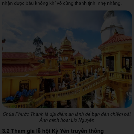
nhận được bầu không khí vô cùng thanh tịnh, nhẹ nhàng.
Chùa Phước Thành là địa điểm an lành để bạn đến chiêm bái.
Ảnh minh họa: Lio Nguyễn
3.2 Tham gia lễ hội Kỳ Yên truyền thống