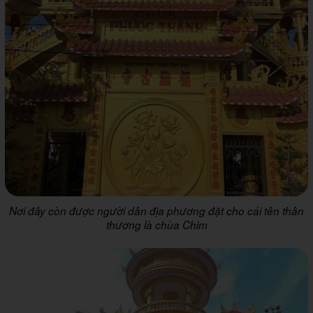
Nơi đây còn được người dân địa phương đặt cho cái tên thân
thương là chùa Chim