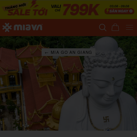
← MIA GO AN GIANG