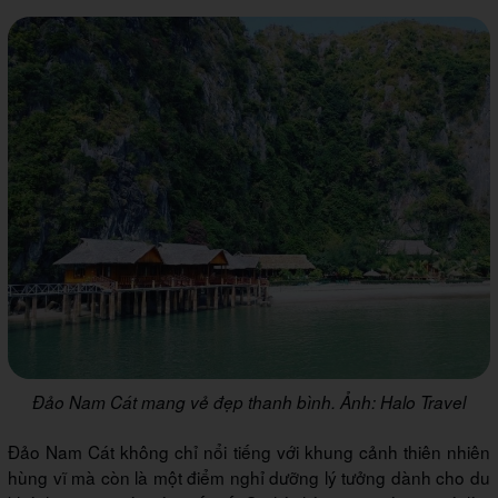
Đảo Nam Cát mang vẻ đẹp thanh bình. Ảnh: Halo Travel
Đảo Nam Cát không chỉ nổi tiếng với khung cảnh thiên nhiên
hùng vĩ mà còn là một điểm nghỉ dưỡng lý tưởng dành cho du