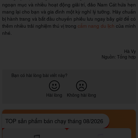
ngoạn mục và nhiều hoạt động giải trí, đảo Nam Cát hứa hẹn
mang lại cho bạn và gia đình một kỳ nghỉ lý tưởng. Hãy chuẩn
bị hành trang và bắt đầu chuyến phiêu lưu ngay bây giờ để có
thêm nhiều trải nghiệm thú vị trong
cẩm nang du lịch
của mình
nhé.
Hà Vy
Nguồn: Tổng hợp
Bạn có hài lòng bài viết này?
Hài lòng
Không hài lòng
TOP sản phẩm bán chạy tháng 08/2026