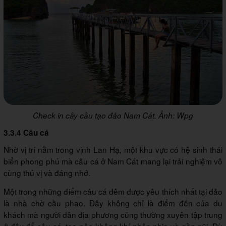
Check in cây cầu tạo đảo Nam Cát. Ảnh: Wpg
3.3.4 Câu cá
Nhờ vị trí nằm trong vịnh Lan Hạ, một khu vực có hệ sinh thái
biển phong phú mà câu cá ở Nam Cát mang lại trải nghiệm vô
cùng thú vị và đáng nhớ.
Một trong những điểm câu cá đêm được yêu thích nhất tại đảo
là nhà chờ cầu phao. Đây không chỉ là điểm đến của du
khách mà người dân địa phương cũng thường xuyên tập trung