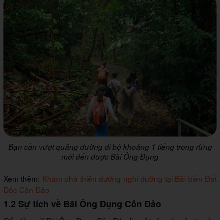
Bạn cần vượt quãng đường đi bộ khoảng 1 tiếng trong rừng
mới đến được Bãi Ông Đụng
Xem thêm:
Khám phá thiên đường nghỉ dưỡng tại Bãi biển Đất
Dốc Côn Đảo
1.2 Sự tích về Bãi Ông Đụng Côn Đảo