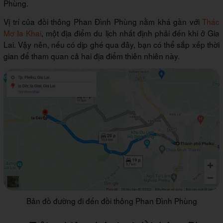
Phùng.
Vị trí của đồi thông Phan Đình Phùng nằm khá gần với
Thác
Mơ Ia Khai
, một địa điểm du lịch nhất định phải đến khi ở Gia
Lai. Vậy nên, nếu có dịp ghé qua đây, bạn có thể sắp xếp thời
gian để tham quan cả hai địa điểm thiên nhiên này.
Bản đồ đường đi đến đồi thông Phan Đình Phùng