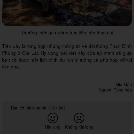
Thưởng thức gà nướng trực tiếp trên than củi
Trên đây là tổng hợp những thông tin về đồi thông Phan Đình
Phùng ở Gia Lai. Hy vọng bài viết này của tụi mình sẽ giúp
bạn có được một lịch trình du lịch lý tưởng và phù hợp với túi
tiền nha.
Gia Mẫn
Nguồn: Tổng hợp
Bạn có hài lòng bài viết này?
Hài lòng
Không hài lòng