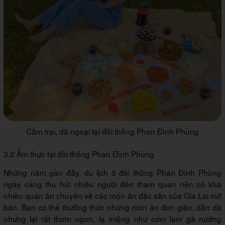
Cắm trại, dã ngoại tại đồi thông Phan Đình Phùng
3.2 Ẩm thực tại đồi thông Phan Đình Phùng
Những năm gần đây, du lịch ở đồi thông Phan Đình Phùng
ngày càng thu hút nhiều người đến tham quan nên có khá
nhiều quán ăn chuyên về các món ăn đặc sản của Gia Lai mở
bán. Bạn có thể thưởng thức những món ăn đơn giản, dân dã
nhưng lại rất thơm ngon, lạ miệng như cơm lam gà nướng