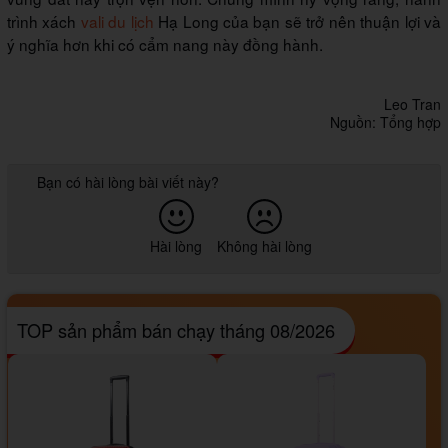
trình xách
vali du lịch
Hạ Long của bạn sẽ trở nên thuận lợi và
ý nghĩa hơn khi có cẩm nang này đồng hành.
Leo Tran
Nguồn: Tổng hợp
Bạn có hài lòng bài viết này?
Hài lòng
Không hài lòng
TOP sản phẩm bán chạy tháng 08/2026