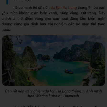
Theo mình thì rất nên
du lịch Hạ Long
tháng 7 nếu bạn
yêu thích không gian biển xanh, nắng vàng, cát trắng. Đây
chính là thời điểm vàng cho các hoạt động tắm biển, nghỉ
dưỡng cùng gia đình hay trải nghiệm các bộ môn thể thao
nước.
Bạn rất nên trải nghiệm du lịch Hạ Long tháng 7. Ảnh minh
họa: Marina Lobato | Unsplash