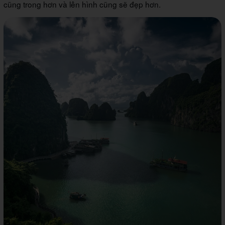
cũng trong hơn và lên hình cũng sẽ đẹp hơn.