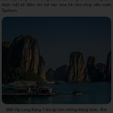
được một số điểm chỉ mở vào mùa hè như công viên nước
Typhoon.
Biển Hạ Long tháng 7 ấm áp hơn những tháng khác. Ảnh