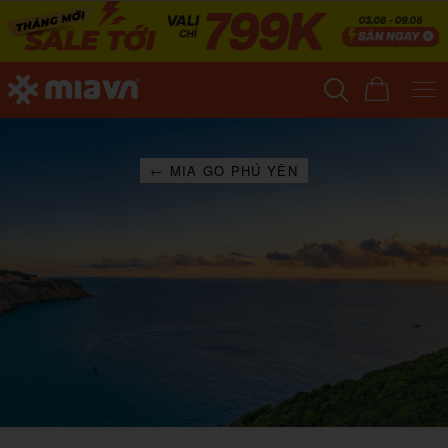
← MIA GO PHÚ YÊN