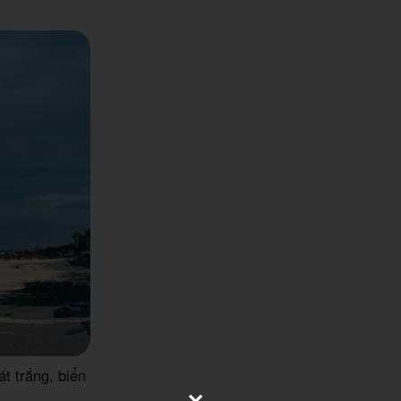
t trắng, biển