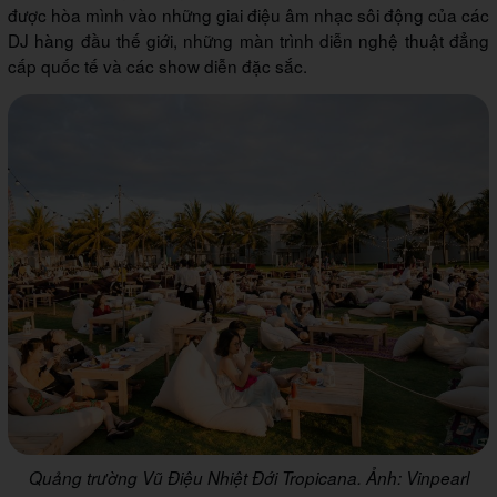
được hòa mình vào những giai điệu âm nhạc sôi động của các
DJ hàng đầu thế giới, những màn trình diễn nghệ thuật đẳng
cấp quốc tế và các show diễn đặc sắc.
Quảng trường Vũ Điệu Nhiệt Đới Tropicana. Ảnh: Vinpearl