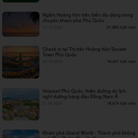
Ngắm Hoàng hôn trên biển dịu dàng trong
chuyến khám phá Phú Quốc
11.10.2024
21,863 lượt xem
Check in tại Thị trấn Hoàng hôn Sunset
Town Phú Quốc
30.12.2024
19,427 lượt xem
Vinpearl Phú Quốc, thiên đường du lịch
nghỉ dưỡng hàng đầu Đông Nam Á
21.04.2024
18,674 lượt xem
Khám phá Grand World - Thành phố không