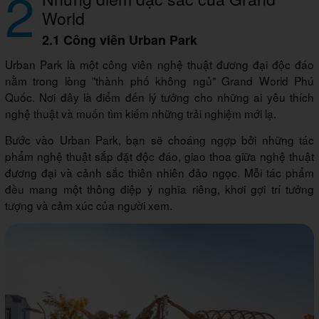
2
World
2.1 Công viên Urban Park
Urban Park là một công viên nghệ thuật đương đại độc đáo
nằm trong lòng "thành phố không ngủ" Grand World Phú
Quốc. Nơi đây là điểm đến lý tưởng cho những ai yêu thích
nghệ thuật và muốn tìm kiếm những trải nghiệm mới lạ.
Bước vào Urban Park, bạn sẽ choáng ngợp bởi những tác
phẩm nghệ thuật sắp đặt độc đáo, giao thoa giữa nghệ thuật
đương đại và cảnh sắc thiên nhiên đảo ngọc. Mỗi tác phẩm
đều mang một thông điệp ý nghĩa riêng, khơi gợi trí tưởng
tượng và cảm xúc của người xem.