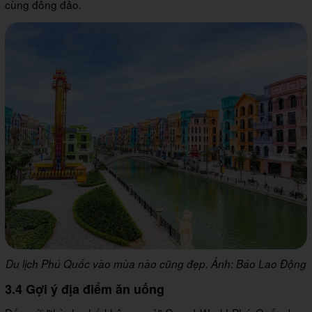
cùng đông đảo.
Du lịch Phú Quốc vào mùa nào cũng đẹp. Ảnh: Báo Lao Động
3.4 Gợi ý địa điểm ăn uống