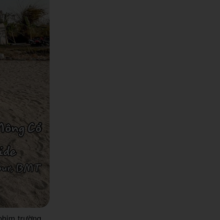
phim trường