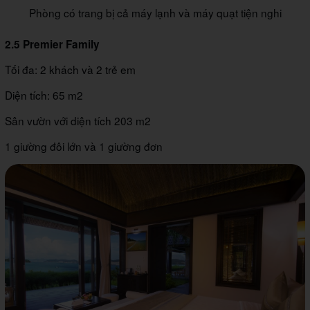
Phòng có trang bị cả máy lạnh và máy quạt tiện nghi
2.5 Premier Family
Tối đa: 2 khách và 2 trẻ em
Diện tích: 65 m2
Sân vườn với diện tích 203 m2
1 giường đôi lớn và 1 giường đơn