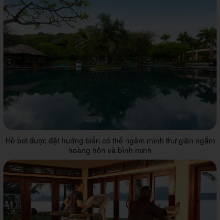
Hồ bơi được đặt hướng biển có thể ngâm mình thư giãn ngắm
hoàng hôn và bình minh