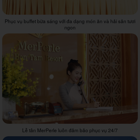
Phục vụ buffet bữa sáng với đa dạng món ăn và hải sản tươi
ngon
Lễ tân MerPerle luôn đảm bảo phục vụ 24/7