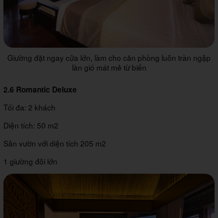
Giường đặt ngay cửa lớn, làm cho căn phòng luôn tràn ngập
làn gió mát mẻ từ biển
2.6 Romantic Deluxe
Tối đa: 2 khách
Diện tích: 50 m2
Sân vườn với diện tích 205 m2
1 giường đôi lớn