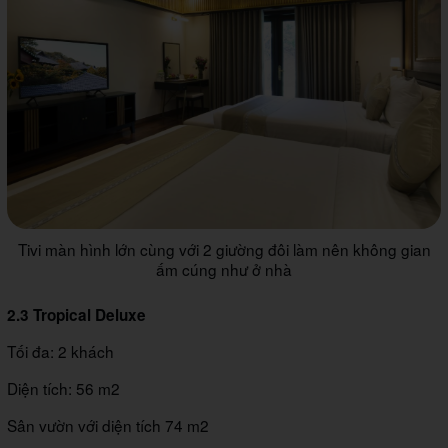
Tivi màn hình lớn cùng với 2 giường đôi làm nên không gian
ấm cúng như ở nhà
2.3 Tropical Deluxe
Tối đa: 2 khách
Diện tích: 56 m2
Sân vườn với diện tích 74 m2