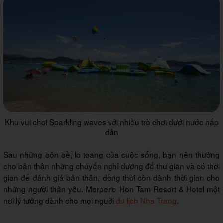
Khu vui chơi Sparkling waves với nhiều trò chơi dưới nước hấp
dẫn
Sau những bộn bề, lo toang của cuộc sống, bạn nên thưởng
cho bản thân những chuyến nghỉ dưỡng để thư giãn và có thời
gian để đánh giá bản thân, đồng thời còn dành thời gian cho
những người thân yêu. Merperle Hon Tam Resort & Hotel một
nơi lý tưởng dành cho mọi người
du lịch Nha Trang
.