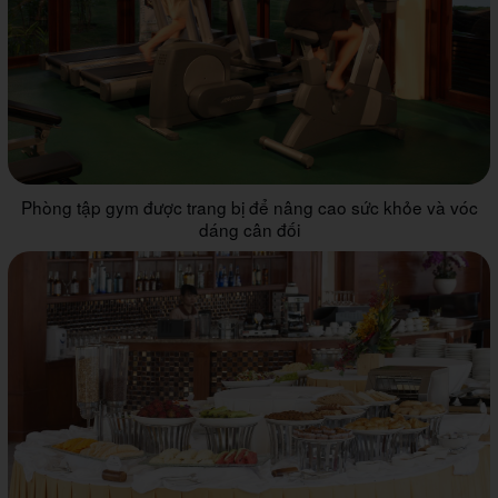
Phòng tập gym được trang bị để nâng cao sức khỏe và vóc
dáng cân đối