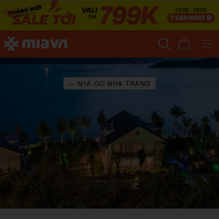
← MIA GO NHA TRANG