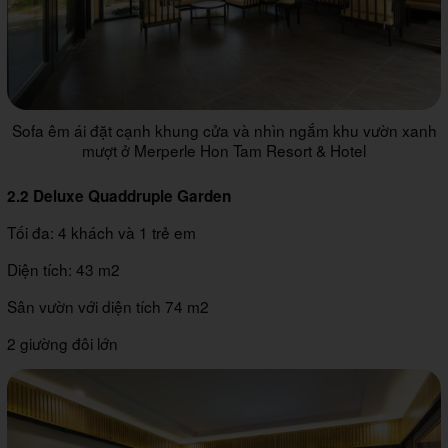
Sofa êm ái đặt cạnh khung cửa và nhìn ngắm khu vườn xanh
mượt ở Merperle Hon Tam Resort & Hotel
2.2 Deluxe Quaddruple Garden
Tối đa: 4 khách và 1 trẻ em
Diện tích: 43 m2
Sân vườn với diện tích 74 m2
2 giường đôi lớn