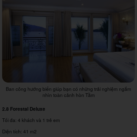
Ban công hướng biển giúp bạn có những trải nghiệm ngắm
nhìn toàn cảnh hòn Tằm
2.8 Forestal Deluxe
Tối đa: 4 khách và 1 trẻ em
Diện tích: 41 m2