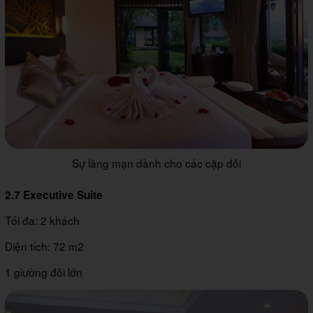
Sự lãng mạn dành cho các cặp đôi
2.7 Executive Suite
Tối đa: 2 khách
Diện tích: 72 m2
1 giường đôi lớn