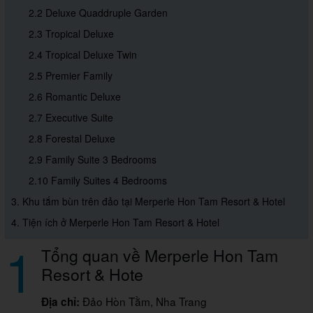
2.2 Deluxe Quaddruple Garden
2.3 Tropical Deluxe
2.4 Tropical Deluxe Twin
2.5 Premier Family
2.6 Romantic Deluxe
2.7 Executive Suite
2.8 Forestal Deluxe
2.9 Family Suite 3 Bedrooms
2.10 Family Suites 4 Bedrooms
3. Khu tắm bùn trên đảo tại Merperle Hon Tam Resort & Hotel
4. Tiện ích ở Merperle Hon Tam Resort & Hotel
1
Tổng quan về Merperle Hon Tam
Resort & Hote
Đảo Hòn Tằm, Nha Trang
Địa chỉ: