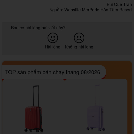
Bui Que Tran
Nguồn: Webstite MerPerle Hòn Tằm Resort
Bạn có hài lòng bài viết này?
Hài lòng
Không hài lòng
TOP sản phẩm bán chạy tháng 08/2026