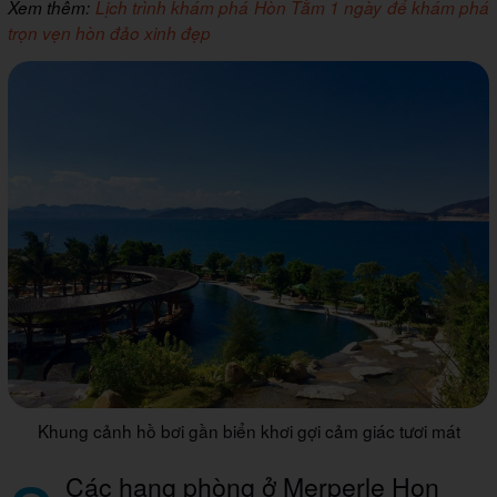
Xem thêm:
Lịch trình khám phá Hòn Tằm 1 ngày để khám phá
trọn vẹn hòn đảo xinh đẹp
Khung cảnh hồ bơi gần biển khơi gợi cảm giác tươi mát
Các hạng phòng ở Merperle Hon