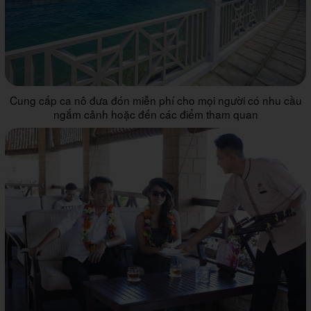
Cung cấp ca nô đưa đón miễn phí cho mọi người có nhu cầu
ngắm cảnh hoặc đến các điểm tham quan