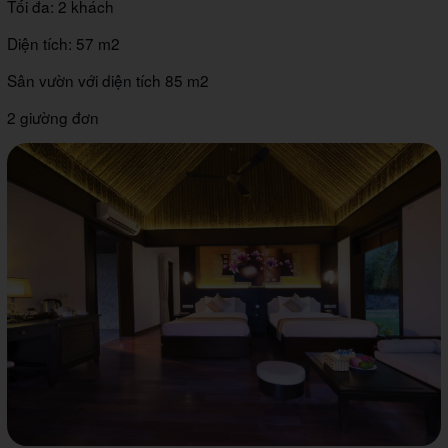
Tối đa: 2 khách
Diện tích: 57 m2
Sân vườn với diện tích 85 m2
2 giường đơn