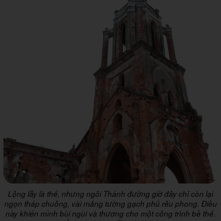
Lộng lẫy là thế, nhưng ngôi Thánh đường giờ đây chỉ còn lại
ngọn tháp chuông, vài mảng tường gạch phủ rêu phong. Điều
này khiến mình bùi ngùi và thương cho một công trình bề thế.