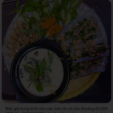
Mức giá trung bình cho các món ốc rơi vào khoảng 60.000