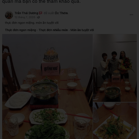
quán mà bạn có thể tham khảo qua.