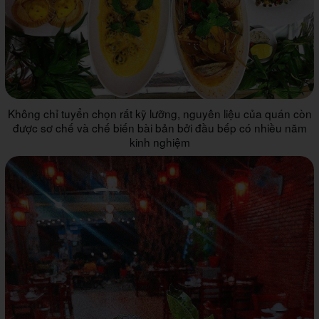
Không chỉ tuyển chọn rất kỹ lưỡng, nguyên liệu của quán còn
được sơ chế và chế biến bài bản bởi đầu bếp có nhiều năm
kinh nghiệm