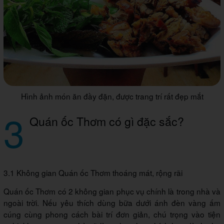
Hình ảnh món ăn đầy đặn, được trang trí rất đẹp mắt
3
Quán ốc Thơm có gì đặc sắc?
3.1 Không gian Quán ốc Thơm thoáng mát, rộng rãi
Quán ốc Thơm có 2 không gian phục vụ chính là trong nhà và
ngoài trời. Nếu yêu thích dùng bữa dưới ánh đèn vàng ấm
cúng cùng phong cách bài trí đơn giản, chú trọng vào tiện