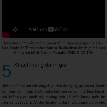
Nếu đang tìm kiếm một quán ăn bình dân siêu ngon tại Bảo
Lộc, Quán ốc Thơm chắc chắn sẽ là địa điểm ẩm thực mà bạn
không thể bỏ lỡ. Video: Youtube/ÔNG GIÁO TRẺ
5
Khách hàng đánh giá
Không chỉ nổi bật với bảng thực đơn đa dạng, giá cả tốt, Quán
ốc Thơm còn nhận được nhiều lời khen có cánh từ thực khách
bởi không gian sạch sẽ, thoáng mát và chất lượng món ăn
trên cả tuyệt cả. Dưới đây là những đánh giá chung dành cho