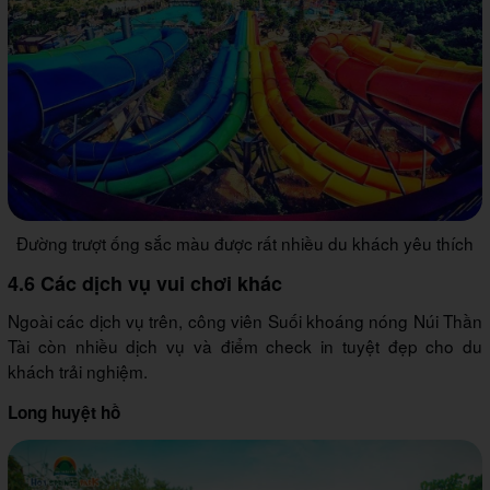
Đường trượt ống sắc màu được rất nhiều du khách yêu thích
4.6 Các dịch vụ vui chơi khác
Ngoài các dịch vụ trên, công viên Suối khoáng nóng Núi Thần
Tài còn nhiều dịch vụ và điểm check in tuyệt đẹp cho du
khách trải nghiệm.
Long huyệt hồ