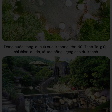
Dòng nước trong lành từ suối khoáng trên Núi Thần Tài giúp
cải thiện làn da, tái tạo năng lượng cho du khách