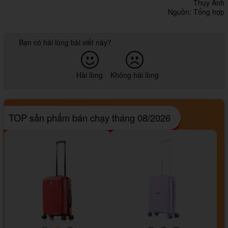
Thụy Anh
Nguồn: Tổng hợp
Bạn có hài lòng bài viết này?
Hài lòng
Không hài lòng
TOP sản phẩm bán chạy tháng 08/2026