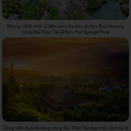
Khung cảnh nhìn từ trên cao của khu du lịch Suối khoáng
nóng Núi Thần Tài @Ảnh: Hot Springs Park
Công viên Suối khoáng nóng Núi Thần Tài đẹp một cách kỳ lạ