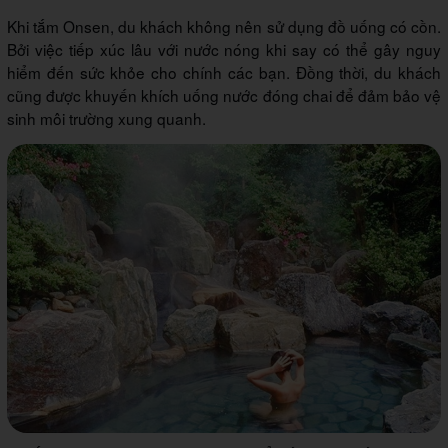
Khi tắm Onsen, du khách không nên sử dụng đồ uống có cồn.
Bởi việc tiếp xúc lâu với nước nóng khi say có thể gây nguy
hiểm đến sức khỏe cho chính các bạn. Đồng thời, du khách
cũng được khuyến khích uống nước đóng chai để đảm bảo vệ
sinh môi trường xung quanh.