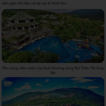
cảm giác hồi hộp mà lại cực kì thích thú.
Khu công viên nước của Suối khoáng nóng Núi Thần Tài rộng
lớn