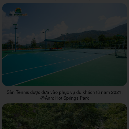
Sân Tennis được đưa vào phục vụ du khách từ năm 2021.
@Ảnh: Hot Springs Park