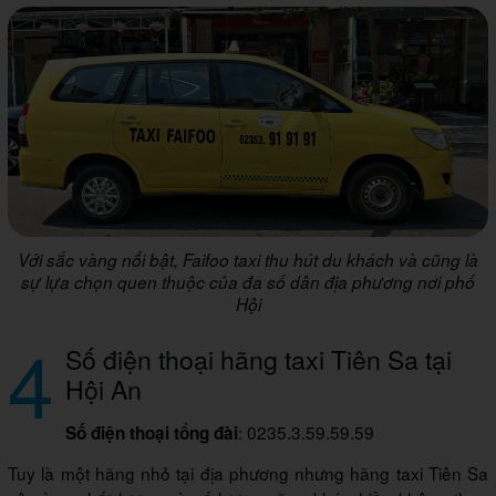
Với sắc vàng nổi bật, Faifoo taxi thu hút du khách và cũng là
sự lựa chọn quen thuộc của đa số dân địa phương nơi phố
Hội
4
Số điện thoại hãng taxi Tiên Sa tại
Hội An
: 0235.3.59.59.59
Số điện thoại tổng đài
Tuy là một hãng nhỏ tại địa phương nhưng hãng taxi Tiên Sa