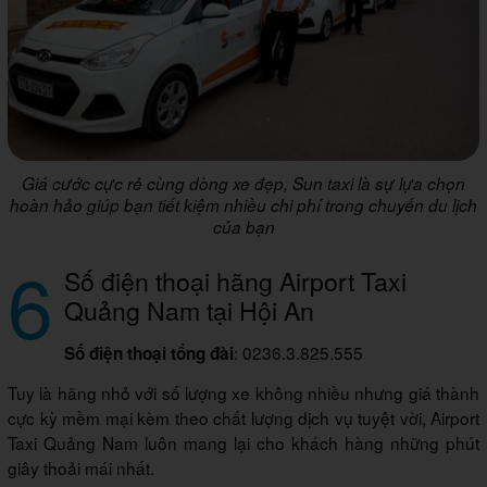
Giá cước cực rẻ cùng dòng xe đẹp, Sun taxi là sự lựa chọn
hoàn hảo giúp bạn tiết kiệm nhiều chi phí trong chuyến du lịch
của bạn
6
Số điện thoại hãng Airport Taxi
Quảng Nam tại Hội An
: 0236.3.825.555
Số điện thoại tổng đài
Tuy là hãng nhỏ với số lượng xe không nhiều nhưng giá thành
cực kỳ mềm mại kèm theo chất lượng dịch vụ tuyệt vời, Airport
Taxi Quảng Nam luôn mang lại cho khách hàng những phút
giây thoải mái nhất.