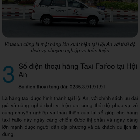
Vinasun cũng là một hãng lớn xuất hiện tại Hội An với thái độ
dịch vụ chuyên nghiệp và thân thiện
3
Số điện thoại hãng Taxi Faifoo tại Hội
An
: 0235.3.91.91.91
Số điện thoại tổng đài
Là hãng taxi được hình thành tại Hội An, với chính sách ưu đãi
giá và công nghệ định vị hiện đại cùng thái độ phục vụ vô
cùng chuyên nghiệp và thân thiện của tài xế giúp cho hãng
taxi Faifo này ngày càng chiếm được thị phần và ngày càng
lớn mạnh được người dân địa phương và cả khách du lịch tin
dùng.