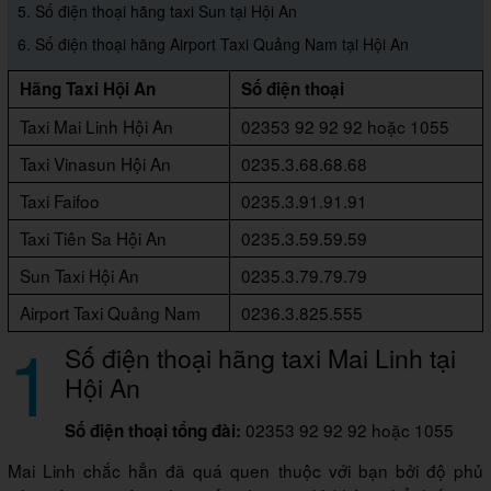
5. Số điện thoại hãng taxi Sun tại Hội An
6. Số điện thoại hãng Airport Taxi Quảng Nam tại Hội An
Hãng Taxi Hội An
Số điện thoại
Taxi Mai Linh Hội An
02353 92 92 92 hoặc 1055
Taxi Vinasun Hội An
0235.3.68.68.68
Taxi Faifoo
0235.3.91.91.91
Taxi Tiên Sa Hội An
0235.3.59.59.59
Sun Taxi Hội An
0235.3.79.79.79
Airport Taxi Quảng Nam
0236.3.825.555
1
Số điện thoại hãng taxi Mai Linh tại
Hội An
02353 92 92 92 hoặc 1055
Số điện thoại tổng đài:
Mai Linh chắc hẳn đã quá quen thuộc với bạn bởi độ phủ