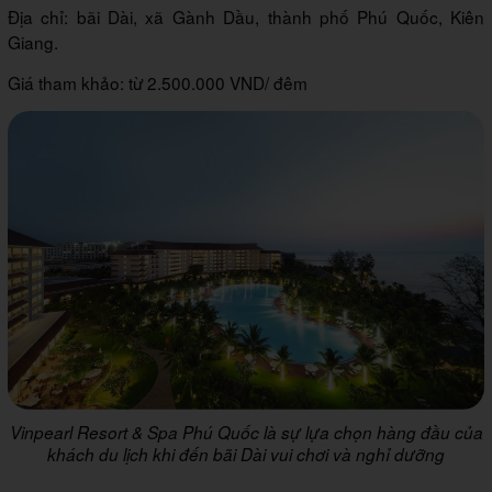
Địa chỉ: bãi Dài, xã Gành Dầu, thành phố Phú Quốc, Kiên
Giang.
Giá tham khảo: từ 2.500.000 VND/ đêm
Vinpearl Resort & Spa Phú Quốc là sự lựa chọn hàng đầu của
khách du lịch khi đến bãi Dài vui chơi và nghỉ dưỡng