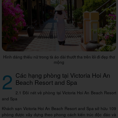
Hình dáng thiếu nữ trong tà áo dài thướt tha trên lối đi đẹp thơ
mộng
2
Các hạng phòng tại Victoria Hoi An
Beach Resort and Spa
2.1 Đôi nét về phòng tại Victoria Hoi An Beach Resort
and Spa
Khách sạn Victoria Hoi An Beach Resort and Spa sở hữu 109
phòng được xây dựng theo phong cách kiến trúc độc đáo và