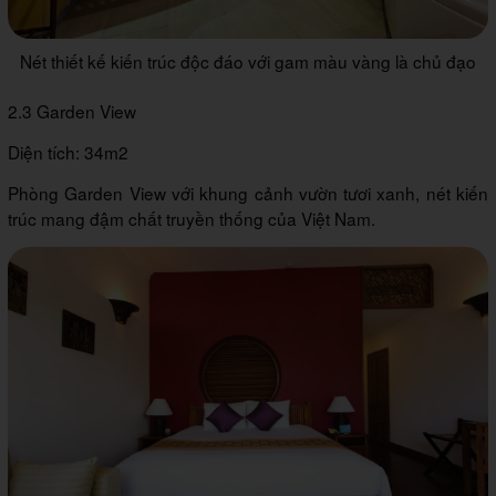
Nét thiết kế kiến trúc độc đáo với gam màu vàng là chủ đạo
2.3 Garden View
Diện tích: 34m2
Phòng Garden View với khung cảnh vườn tươi xanh, nét kiến
trúc mang đậm chất truyền thống của Việt Nam.