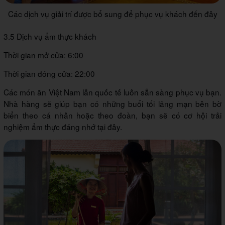
Các dịch vụ giải trí được bổ sung để phục vụ khách đến đây
3.5 Dịch vụ ẩm thực khách
Thời gian mở cửa: 6:00
Thời gian đóng cửa: 22:00
Các món ăn Việt Nam lẫn quốc tế luôn sẵn sàng phục vụ bạn.
Nhà hàng sẽ giúp bạn có những buổi tối lãng mạn bên bờ
biển theo cá nhân hoặc theo đoàn, bạn sẽ có cơ hội trải
nghiệm ẩm thực đáng nhớ tại đây.