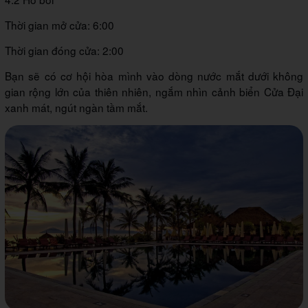
Thời gian mở cửa: 6:00
Thời gian đóng cửa: 2:00
Bạn sẽ có cơ hội hòa mình vào dòng nước mắt dưới không
gian rộng lớn của thiên nhiên, ngắm nhìn cảnh biển Cửa Đại
xanh mát, ngút ngàn tầm mắt.