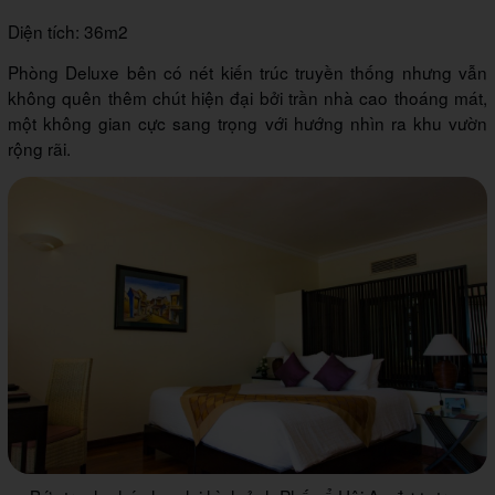
Diện tích: 36m2
Phòng Deluxe bên có nét kiến trúc truyền thống nhưng vẫn
không quên thêm chút hiện đại bởi trần nhà cao thoáng mát,
một không gian cực sang trọng với hướng nhìn ra khu vườn
rộng rãi.