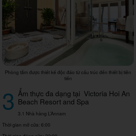
Phòng tắm được thiết kế độc đáo từ cấu trúc đến thiết bị tiên
tiến
3
Ẩm thực đa dạng tại Victoria Hoi An
Beach Resort and Spa
3.1 Nhà hàng L’Annam
Thời gian mở cửa: 6:00
Thời gian đóng cửa: 22:00