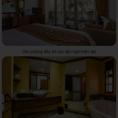
Căn phòng đầy đủ các tiện nghi hiện đại