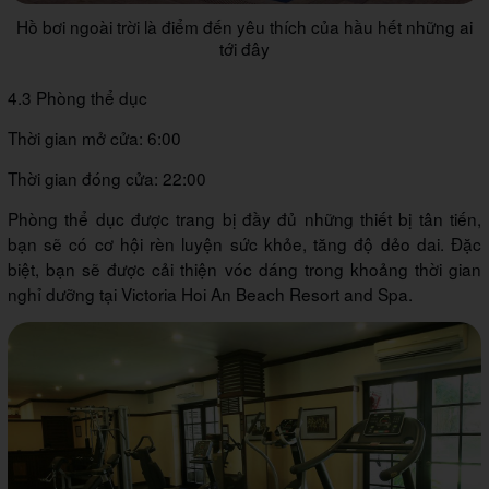
Hồ bơi ngoài trời là điểm đến yêu thích của hầu hết những ai
tới đây
4.3 Phòng thể dục
Thời gian mở cửa: 6:00
Thời gian đóng cửa: 22:00
Phòng thể dục được trang bị đầy đủ những thiết bị tân tiến,
bạn sẽ có cơ hội rèn luyện sức khỏe, tăng độ dẻo dai. Đặc
biệt, bạn sẽ được cải thiện vóc dáng trong khoảng thời gian
nghỉ dưỡng tại Victoria Hoi An Beach Resort and Spa.