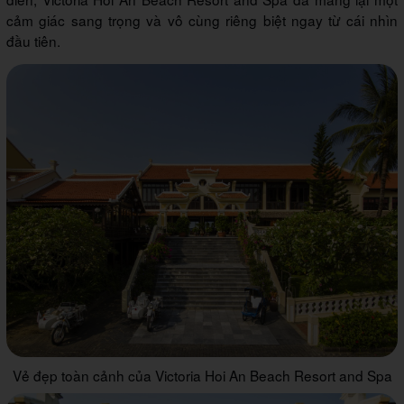
cảm giác sang trọng và vô cùng riêng biệt ngay từ cái nhìn
đầu tiên.
Vẻ đẹp toàn cảnh của Victoria Hoi An Beach Resort and Spa