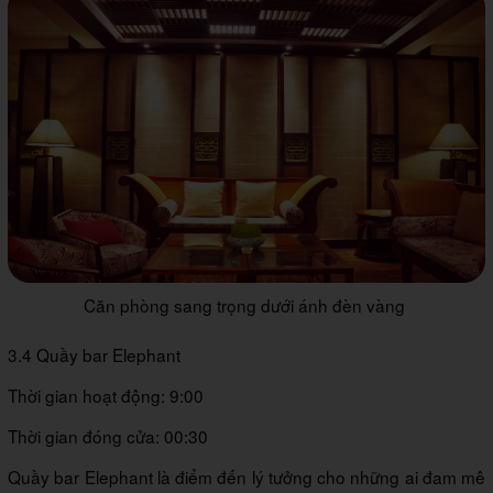
Căn phòng sang trọng dưới ánh đèn vàng
3.4 Quầy bar Elephant
Thời gian hoạt động: 9:00
Thời gian đóng cửa: 00:30
Quầy bar Elephant là điểm đến lý tưởng cho những ai đam mê